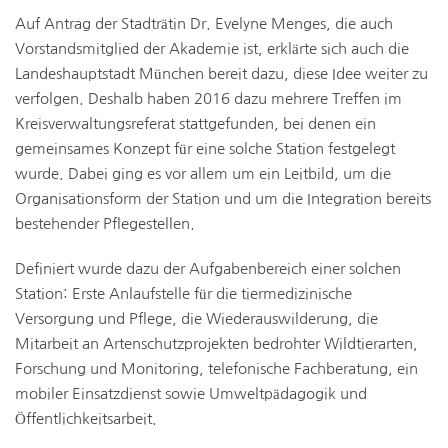
Auf Antrag der Stadträtin Dr. Evelyne Menges, die auch
Vorstandsmitglied der Akademie ist, erklärte sich auch die
Landeshauptstadt München bereit dazu, diese Idee weiter zu
verfolgen. Deshalb haben 2016 dazu mehrere Treffen im
Kreisverwaltungsreferat stattgefunden, bei denen ein
gemeinsames Konzept für eine solche Station festgelegt
wurde. Dabei ging es vor allem um ein Leitbild, um die
Organisationsform der Station und um die Integration bereits
bestehender Pflegestellen.
Definiert wurde dazu der Aufgabenbereich einer solchen
Station: Erste Anlaufstelle für die tiermedizinische
Versorgung und Pflege, die Wiederauswilderung, die
Mitarbeit an Artenschutzprojekten bedrohter Wildtierarten,
Forschung und Monitoring, telefonische Fachberatung, ein
mobiler Einsatzdienst sowie Umweltpädagogik und
Öffentlichkeitsarbeit.