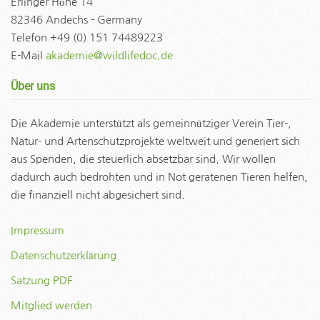
Erlinger Höhe 14
82346 Andechs - Germany
Telefon +49 (0) 151 74489223
E-Mail
akademie@wildlifedoc.de
Über uns
Die Akademie unterstützt als gemeinnütziger Verein Tier-,
Natur- und Artenschutzprojekte weltweit und generiert sich
aus Spenden, die steuerlich absetzbar sind. Wir wollen
dadurch auch bedrohten und in Not geratenen Tieren helfen,
die finanziell nicht abgesichert sind.
Impressum
Datenschutzerklärung
Satzung PDF
Mitglied werden