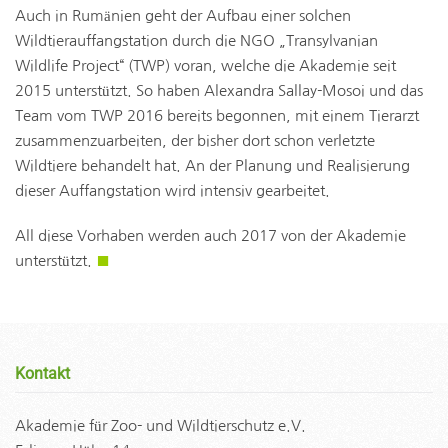
Auch in Rumänien geht der Aufbau einer solchen
Wildtierauffangstation durch die NGO „Transylvanian
Wildlife Project“ (TWP) voran, welche die Akademie seit
2015 unterstützt. So haben Alexandra Sallay-Mosoi und das
Team vom TWP 2016 bereits begonnen, mit einem Tierarzt
zusammenzuarbeiten, der bisher dort schon verletzte
Wildtiere behandelt hat. An der Planung und Realisierung
dieser Auffangstation wird intensiv gearbeitet.
All diese Vorhaben werden auch 2017 von der Akademie
unterstützt.
■
Kontakt
Akademie für Zoo- und Wildtierschutz e.V.