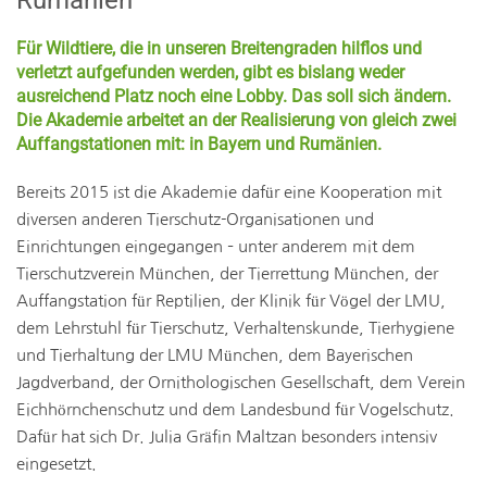
Für Wildtiere, die in unseren Breitengraden hilflos und
verletzt aufgefunden werden, gibt es bislang weder
ausreichend Platz noch eine Lobby. Das soll sich ändern.
Die Akademie arbeitet an der Realisierung von gleich zwei
Auffangstationen mit: in Bayern und Rumänien.
Bereits 2015 ist die Akademie dafür eine Kooperation mit
diversen anderen Tierschutz-Organisationen und
Einrichtungen eingegangen – unter anderem mit dem
Tierschutzverein München, der Tierrettung München, der
Auffangstation für Reptilien, der Klinik für Vögel der LMU,
dem Lehrstuhl für Tierschutz, Verhaltenskunde, Tierhygiene
und Tierhaltung der LMU München, dem Bayerischen
Jagdverband, der Ornithologischen Gesellschaft, dem Verein
Eichhörnchenschutz und dem Landesbund für Vogelschutz.
Dafür hat sich Dr. Julia Gräfin Maltzan besonders intensiv
eingesetzt.