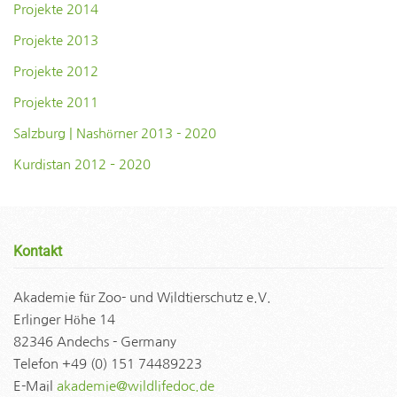
Projekte 2014
Projekte 2013
Projekte 2012
Projekte 2011
Salzburg | Nashörner 2013 - 2020
Kurdistan 2012 – 2020
Kontakt
Akademie für Zoo- und Wildtierschutz e.V.
Erlinger Höhe 14
82346 Andechs - Germany
Telefon +49 (0) 151 74489223
E-Mail
akademie@wildlifedoc.de