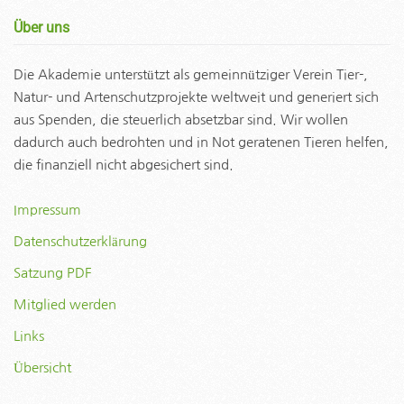
Über uns
Die Akademie unterstützt als gemeinnütziger Verein Tier-,
Natur- und Artenschutzprojekte weltweit und generiert sich
aus Spenden, die steuerlich absetzbar sind. Wir wollen
dadurch auch bedrohten und in Not geratenen Tieren helfen,
die finanziell nicht abgesichert sind.
Impressum
Datenschutzerklärung
Satzung PDF
Mitglied werden
Links
Übersicht