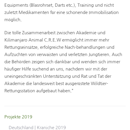
Equipments (Blasrohrset, Darts etc.), Training und nicht
zuletzt Medikamenten für eine schonende Immobilisation
möglich.
Die tolle Zusammenarbeit zwischen Akademie und
Kilimanjaro Animal C.R.E.W ermöglicht immer mehr
Rettungseinsätze, erfolgreiche Nach-behandlungen und
Aufzuchten von verwaisten und verletzten Jungtieren. Auch
die Behörden zeigen sich dankbar und wenden sich immer
häufiger Hilfe suchend an uns, nachdem wir mit der
uneingeschränkten Unterstützung und Rat und Tat der
Akademie die landesweit best ausgerüstete Wildtier-
Rettungsstation aufgebaut haben.“
Projekte 2019
Deutschland | Kraniche 2019