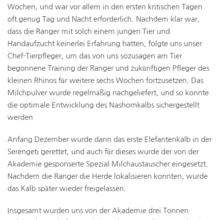
Wochen, und war vor allem in den ersten kritischen Tagen
oft genug Tag und Nacht erforderlich. Nachdem klar war,
dass die Ranger mit solch einem jungen Tier und
Handaufzucht keinerlei Erfahrung hatten, folgte uns unser
Chef-Tierpfleger, um das von uns sozusagen am Tier
begonnene Training der Ranger und zukünftigen Pfleger des
kleinen Rhinos für weitere sechs Wochen fortzusetzen. Das
Milchpulver wurde regelmäßig nachgeliefert, und so konnte
die optimale Entwicklung des Nashornkalbs sichergestellt
werden
Anfang Dezember wurde dann das erste Elefantenkalb in der
Serengeti gerettet, und auch für dieses wurde der von der
Akademie gesponserte Spezial Milchaustauscher eingesetzt.
Nachdem die Ranger die Herde lokalisieren konnten, wurde
das Kalb später wieder freigelassen.
Insgesamt wurden uns von der Akademie drei Tonnen