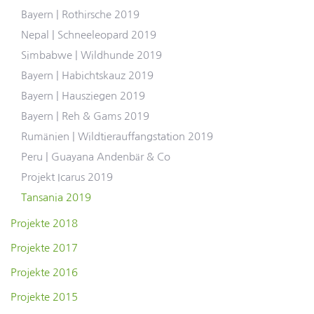
Bayern | Rothirsche 2019
Nepal | Schneeleopard 2019
Simbabwe | Wildhunde 2019
Bayern | Habichtskauz 2019
Bayern | Hausziegen 2019
Bayern | Reh & Gams 2019
Rumänien | Wildtierauffangstation 2019
Peru | Guayana Andenbär & Co
Projekt Icarus 2019
Tansania 2019
Projekte 2018
Projekte 2017
Projekte 2016
Projekte 2015