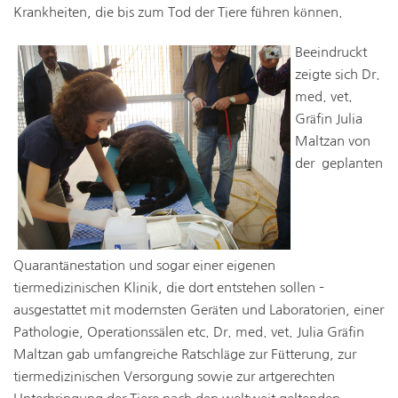
Krankheiten, die bis zum Tod der Tiere führen können.
Beeindruckt
zeigte sich Dr.
med. vet.
Gräfin Julia
Maltzan von
der geplanten
Quarantänestation und sogar einer eigenen
tiermedizinischen Klinik, die dort entstehen sollen –
ausgestattet mit modernsten Geräten und Laboratorien, einer
Pathologie, Operationssälen etc. Dr. med. vet. Julia Gräfin
Maltzan gab umfangreiche Ratschläge zur Fütterung, zur
tiermedizinischen Versorgung sowie zur artgerechten