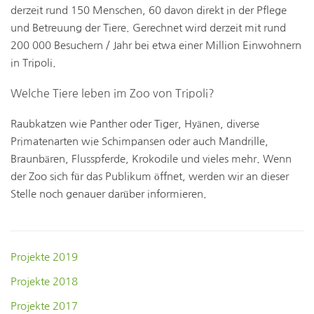
derzeit rund 150 Menschen, 60 davon direkt in der Pflege
und Betreuung der Tiere. Gerechnet wird derzeit mit rund
200 000 Besuchern / Jahr bei etwa einer Million Einwohnern
in Tripoli.
Welche Tiere leben im Zoo von Tripoli?
Raubkatzen wie Panther oder Tiger, Hyänen, diverse
Primatenarten wie Schimpansen oder auch Mandrille,
Braunbären, Flusspferde, Krokodile und vieles mehr. Wenn
der Zoo sich für das Publikum öffnet, werden wir an dieser
Stelle noch genauer darüber informieren.
Projekte 2019
Projekte 2018
Projekte 2017