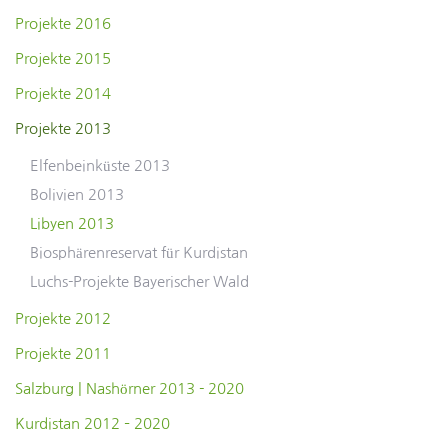
Projekte 2016
Projekte 2015
Projekte 2014
Projekte 2013
Elfenbeinküste 2013
Bolivien 2013
Libyen 2013
Biosphärenreservat für Kurdistan
Luchs-Projekte Bayerischer Wald
Projekte 2012
Projekte 2011
Salzburg | Nashörner 2013 - 2020
Kurdistan 2012 – 2020