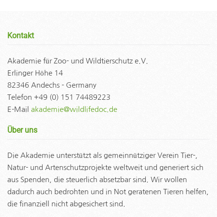
Kontakt
Akademie für Zoo- und Wildtierschutz e.V.
Erlinger Höhe 14
82346 Andechs - Germany
Telefon +49 (0) 151 74489223
E-Mail
akademie@wildlifedoc.de
Über uns
Die Akademie unterstützt als gemeinnütziger Verein Tier-,
Natur- und Artenschutzprojekte weltweit und generiert sich
aus Spenden, die steuerlich absetzbar sind. Wir wollen
dadurch auch bedrohten und in Not geratenen Tieren helfen,
die finanziell nicht abgesichert sind.