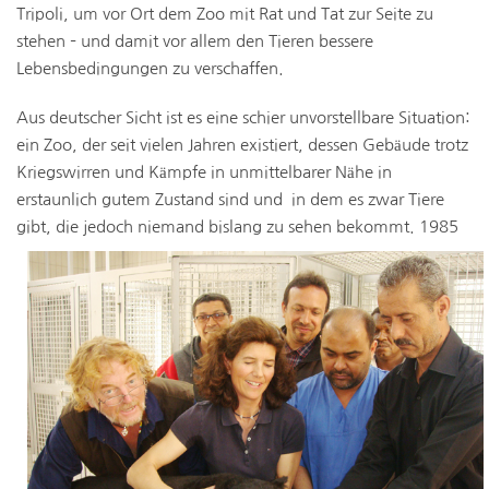
Tripoli, um vor Ort dem Zoo mit Rat und Tat zur Seite zu
stehen – und damit vor allem den Tieren bessere
Lebensbedingungen zu verschaffen.
Aus deutscher Sicht ist es eine schier unvorstellbare Situation:
ein Zoo, der seit vielen Jahren existiert, dessen Gebäude trotz
Kriegswirren und Kämpfe in unmittelbarer Nähe in
erstaunlich gutem Zustand sind und in dem es zwar Tiere
gibt, die jedoch niemand bislang zu s
ehen bekommt. 1985