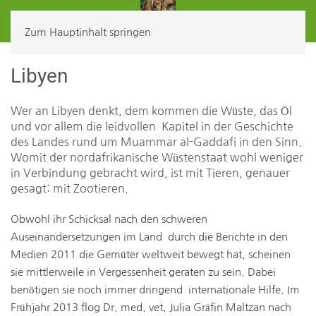
Zum Hauptinhalt springen
Libyen
Wer an Libyen denkt, dem kommen die Wüste, das Öl
und vor allem die leidvollen Kapitel in der Geschichte
des Landes rund um Muammar al-Gaddafi in den Sinn.
Womit der nordafrikanische Wüstenstaat wohl weniger
in Verbindung gebracht wird, ist mit Tieren, genauer
gesagt: mit Zootieren.
Obwohl ihr Schicksal nach den schweren
Auseinandersetzungen im Land durch die Berichte in den
Medien 2011 die Gemüter weltweit bewegt hat, scheinen
sie mittlerweile in Vergessenheit geraten zu sein. Dabei
benötigen sie noch immer dringend internationale Hilfe. Im
Frühjahr 2013 flog Dr. med. vet. Julia Gräfin Maltzan nach