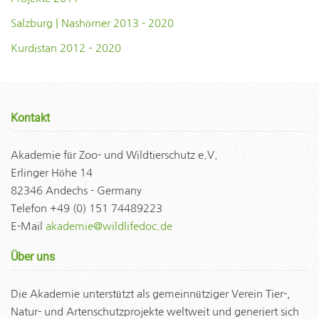
Salzburg | Nashörner 2013 - 2020
Kurdistan 2012 – 2020
Kontakt
Akademie für Zoo- und Wildtierschutz e.V.
Erlinger Höhe 14
82346 Andechs - Germany
Telefon +49 (0) 151 74489223
E-Mail
akademie@wildlifedoc.de
Über uns
Die Akademie unterstützt als gemeinnütziger Verein Tier-,
Natur- und Artenschutzprojekte weltweit und generiert sich