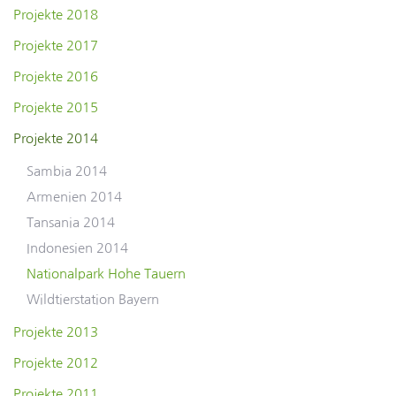
Projekte 2018
Projekte 2017
Projekte 2016
Projekte 2015
Projekte 2014
Sambia 2014
Armenien 2014
Tansania 2014
Indonesien 2014
Nationalpark Hohe Tauern
Wildtierstation Bayern
Projekte 2013
Projekte 2012
Projekte 2011