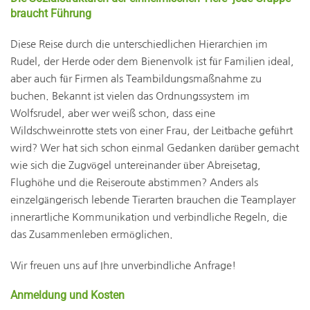
braucht Führung
Diese Reise durch die unterschiedlichen Hierarchien im
Rudel, der Herde oder dem Bienenvolk ist für Familien ideal,
aber auch für Firmen als Teambildungsmaßnahme zu
buchen. Bekannt ist vielen das Ordnungssystem im
Wolfsrudel, aber wer weiß schon, dass eine
Wildschweinrotte stets von einer Frau, der Leitbache geführt
wird? Wer hat sich schon einmal Gedanken darüber gemacht
wie sich die Zugvögel untereinander über Abreisetag,
Flughöhe und die Reiseroute abstimmen? Anders als
einzelgängerisch lebende Tierarten brauchen die Teamplayer
innerartliche Kommunikation und verbindliche Regeln, die
das Zusammenleben ermöglichen.
Wir freuen uns auf Ihre unverbindliche Anfrage!
Anmeldung und Kosten