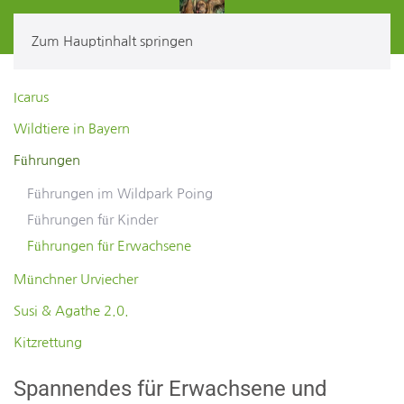
Zum Hauptinhalt springen
Icarus
Wildtiere in Bayern
Führungen
Führungen im Wildpark Poing
Führungen für Kinder
Führungen für Erwachsene
Münchner Urviecher
Susi & Agathe 2.0.
Kitzrettung
Spannendes für Erwachsene und