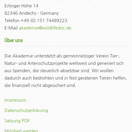
Erlinger Höhe 14
82346 Andechs - Germany
Telefon +49 (0) 151 74489223
E-Mail
akademie@wildlifedoc.de
Über uns
Die Akademie unterstützt als gemeinnütziger Verein Tier-,
Natur- und Artenschutzprojekte weltweit und generiert sich
aus Spenden, die steuerlich absetzbar sind. Wir wollen
dadurch auch bedrohten und in Not geratenen Tieren helfen,
die finanziell nicht abgesichert sind.
Impressum
Datenschutzerklärung
Satzung PDF
Mitglied werden