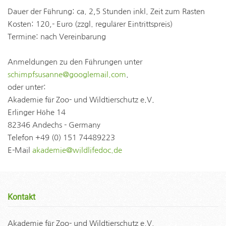
Dauer der Führung: ca. 2,5 Stunden inkl. Zeit zum Rasten
Kosten: 120,- Euro (zzgl. regulärer Eintrittspreis)
Termine: nach Vereinbarung
Anmeldungen zu den Führungen unter
schimpfsusanne@googlemail.com
.
oder unter:
Akademie für Zoo- und Wildtierschutz e.V.
Erlinger Höhe 14
82346 Andechs - Germany
Telefon +49 (0) 151 74489223
E-Mail
akademie@wildlifedoc.de
Kontakt
Akademie für Zoo- und Wildtierschutz e.V.