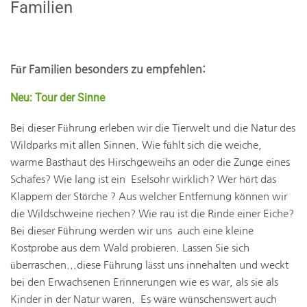
Familien
Für Familien besonders zu empfehlen:
Neu: Tour der Sinne
Bei dieser Führung erleben wir die Tierwelt und die Natur des
Wildparks mit allen Sinnen. Wie fühlt sich die weiche,
warme Basthaut des Hirschgeweihs an oder die Zunge eines
Schafes? Wie lang ist ein Eselsohr wirklich? Wer hört das
Klappern der Störche ? Aus welcher Entfernung können wir
die Wildschweine riechen? Wie rau ist die Rinde einer Eiche?
Bei dieser Führung werden wir uns auch eine kleine
Kostprobe aus dem Wald probieren. Lassen Sie sich
überraschen...diese Führung lässt uns innehalten und weckt
bei den Erwachsenen Erinnerungen wie es war, als sie als
Kinder in der Natur waren. Es wäre wünschenswert auch