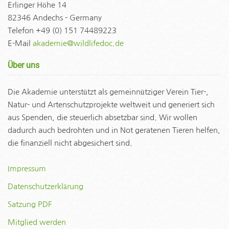
Erlinger Höhe 14
82346 Andechs - Germany
Telefon +49 (0) 151 74489223
E-Mail
akademie@wildlifedoc.de
Über uns
Die Akademie unterstützt als gemeinnütziger Verein Tier-,
Natur- und Artenschutzprojekte weltweit und generiert sich
aus Spenden, die steuerlich absetzbar sind. Wir wollen
dadurch auch bedrohten und in Not geratenen Tieren helfen,
die finanziell nicht abgesichert sind.
Impressum
Datenschutzerklärung
Satzung PDF
Mitglied werden