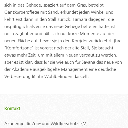
sich in das Gehege, spaziert auf dem Gras, betreibt
Ganzkörperpflege mit Sand, erkundet jeden Winkel und
kehrt erst dann in den Stall zurück. Tamara dagegen, die
ursprünglich als erste das neue Gehege betreten hatte, ist
noch zaghafter und hält sich nur kurze Momente auf der
neuen Fläche auf, bevor sie in den Korridor zurückkehrt. Ihre
"Komfortzone" ist vorerst noch der alte Stall. Sie braucht
etwas mehr Zeit, um mit allem Neuen vertraut zu werden,
aber es ist klar, dass für sie wie auch für Savana das neue von
der Akademie ausgeklügelte Management eine deutliche
Verbesserung für ihr Wohlbefinden darstellt.
Kontakt
Akademie für Zoo- und Wildtierschutz e.V.