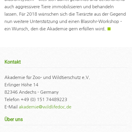
auch aggressivere Tiere immobilisieren und behandeln
lassen. Für 2018 wünschen sich die Tierärzte aus der Gegend
nun weitere Unterstützung und einen Blasrohr-Workshop –
ein Wunsch, den die Akademie gern erfüllen wird.
■
Kontakt
Akademie für Zoo- und Wildtierschutz e.V.
Erlinger Höhe 14
82346 Andechs - Germany
Telefon +49 (0) 151 74489223
E-Mail
akademie@wildlifedoc.de
Über uns