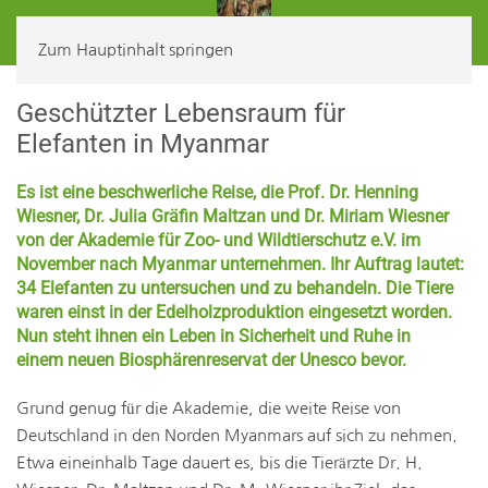
Zum Hauptinhalt springen
Geschützter Lebensraum für
Elefanten in Myanmar
Es ist eine beschwerliche Reise, die Prof. Dr. Henning
Wiesner, Dr. Julia Gräfin Maltzan und Dr. Miriam Wiesner
von der Akademie für Zoo- und Wildtierschutz e.V. im
November nach Myanmar unternehmen. Ihr Auftrag lautet:
34 Elefanten zu untersuchen und zu behandeln. Die Tiere
waren einst in der Edelholzproduktion eingesetzt worden.
Nun steht ihnen ein Leben in Sicherheit und Ruhe in
einem neuen Biosphärenreservat der Unesco bevor.
Grund genug für die Akademie, die weite Reise von
Deutschland in den Norden Myanmars auf sich zu nehmen.
Etwa eineinhalb Tage dauert es, bis die Tierärzte Dr. H.