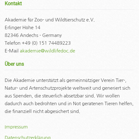
Kontakt
Akademie für Zoo- und Wildtierschutz e.V.
Erlinger Höhe 14
82346 Andechs - Germany
Telefon +49 (0) 151 74489223
E-Mail
akademie@wildlifedoc.de
Über uns
Die Akademie unterstützt als gemeinnütziger Verein Tier-,
Natur- und Artenschutzprojekte weltweit und generiert sich
aus Spenden, die steuerlich absetzbar sind. Wir wollen
dadurch auch bedrohten und in Not geratenen Tieren helfen,
die finanziell nicht abgesichert sind.
Impressum
Datenschutzerklärung