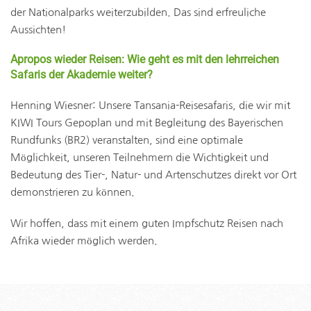
der Nationalparks weiterzubilden. Das sind erfreuliche
Aussichten!
Apropos wieder Reisen: Wie geht es mit den lehrreichen
Safaris der Akademie weiter?
Henning Wiesner:
Unsere Tansania-Reisesafaris, die wir mit
KIWI Tours Gepoplan und mit Begleitung des Bayerischen
Rundfunks (BR2) veranstalten, sind eine optimale
Möglichkeit, unseren Teilnehmern die Wichtigkeit und
Bedeutung des Tier-, Natur- und Artenschutzes direkt vor Ort
demonstrieren zu können.
Wir hoffen, dass mit einem guten Impfschutz Reisen nach
Afrika wieder möglich werden.