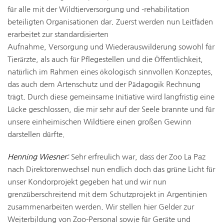
für alle mit der Wildtierversorgung und -rehabilitation
beteiligten Organisationen dar. Zuerst werden nun Leitfäden
erarbeitet zur standardisierten
Aufnahme, Versorgung und Wiederauswilderung sowohl für
Tierärzte, als auch für Pflegestellen und die Öffentlichkeit,
natürlich im Rahmen eines ökologisch sinnvollen Konzeptes,
das auch dem Artenschutz und der Pädagogik Rechnung
trägt. Durch diese gemeinsame Initiative wird langfristig eine
Lücke geschlossen, die mir sehr auf der Seele brannte und für
unsere einheimischen Wildtiere einen großen Gewinn
darstellen dürfte.
Henning Wiesner:
Sehr erfreulich war, dass der Zoo La Paz
nach Direktorenwechsel nun endlich doch das grüne Licht für
unser Kondorprojekt gegeben hat und wir nun
grenzüberschreitend mit dem Schutzprojekt in Argentinien
zusammenarbeiten werden. Wir stellen hier Gelder zur
Weiterbildung von Zoo-Personal sowie für Geräte und