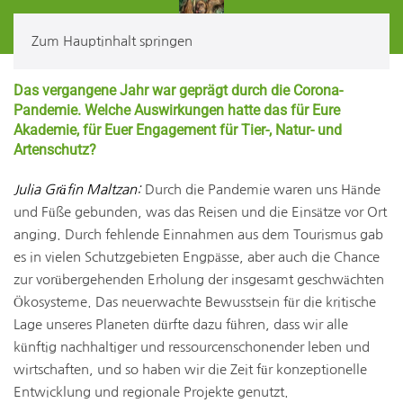
Zum Hauptinhalt springen
Das vergangene Jahr war geprägt durch die Corona-
Pandemie. Welche Auswirkungen hatte das für Eure
Akademie, für Euer Engagement für Tier-, Natur- und
Artenschutz?
Julia Gräfin Maltzan:
Durch die Pandemie waren uns Hände
und Füße gebunden, was das Reisen und die Einsätze vor Ort
anging. Durch fehlende Einnahmen aus dem Tourismus gab
es in vielen Schutzgebieten Engpässe, aber auch die Chance
zur vorübergehenden Erholung der insgesamt geschwächten
Ökosysteme. Das neuerwachte Bewusstsein für die kritische
Lage unseres Planeten dürfte dazu führen, dass wir alle
künftig nachhaltiger und ressourcenschonender leben und
wirtschaften, und so haben wir die Zeit für konzeptionelle
Entwicklung und regionale Projekte genutzt.