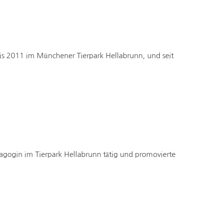
bis 2011 im Münchener Tierpark Hellabrunn, und seit
ädagogin im Tierpark Hellabrunn tätig und promovierte