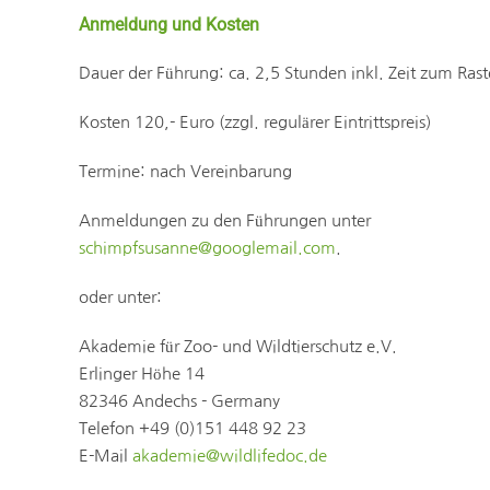
Anmeldung und Kosten
Dauer der Führung: ca. 2,5 Stunden inkl. Zeit zum Ras
Kosten 120,- Euro (zzgl. regulärer Eintrittspreis)
Termine: nach Vereinbarung
Anmeldungen zu den Führungen unter
schimpfsusanne@googlemail.com
.
oder unter:
Akademie für Zoo- und Wildtierschutz e.V.
Erlinger Höhe 14
82346 Andechs - Germany
Telefon +49 (0)151 448 92 23
E-Mail
akademie@wildlifedoc.de