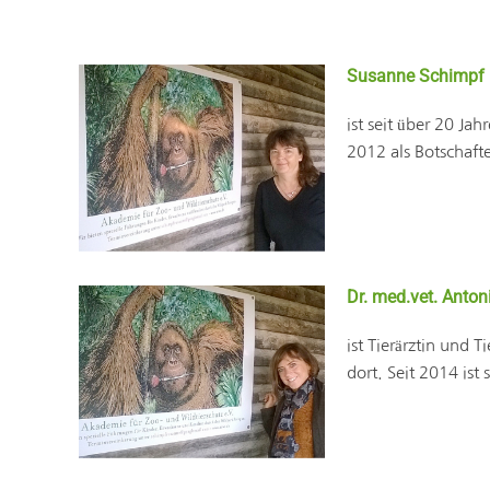
Susanne Schimpf
ist seit über 20 J
2012 als Botschafte
Dr. med.vet. Anton
ist Tierärztin und
dort. Seit 2014 ist