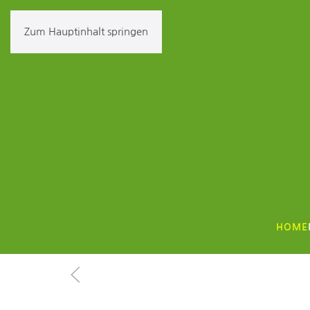
Zum Hauptinhalt springen
HOME